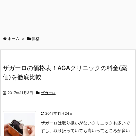
ホーム
>
価格
ザガーロの価格表！AGAクリニックの料金(薬
価)を徹底比較
2017年11月3日
ザガーロ
2017年11月24日
ザガーロは取り扱いがないクリニックも多いで
すし、取り扱っていても高いってところが多い