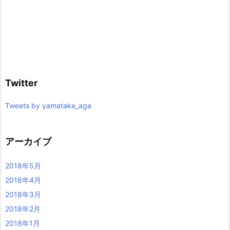
Twitter
Tweets by yamatake_aga
アーカイブ
2018年5月
2018年4月
2018年3月
2018年2月
2018年1月