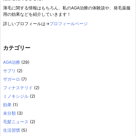
薄毛に関する情報はもちろん、私のAGA治療の体験談や、発毛薬服
用の効果などを紹介していきます！
詳しいプロフィールは→
プロフィールページ
カテゴリー
AGA治療
(29)
サプリ
(2)
ザガーロ
(7)
フィナステリド
(2)
ミノキシジル
(2)
効果
(1)
未分類
(3)
毛髪ニュース
(2)
生活習慣
(5)