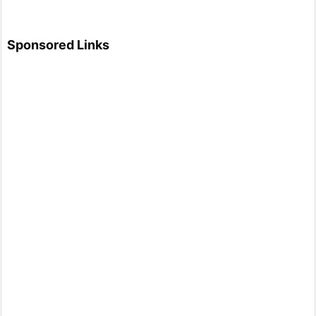
Sponsored Links