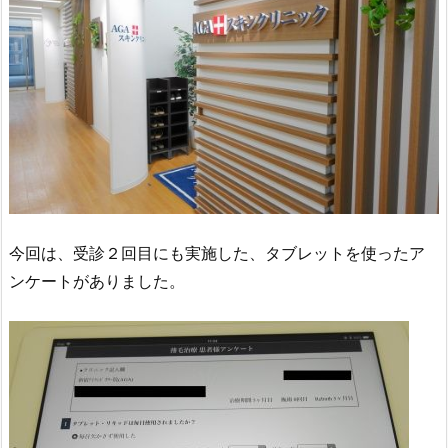
今回は、受診２回目にも実施した、タブレットを使ったア
ンケートがありました。