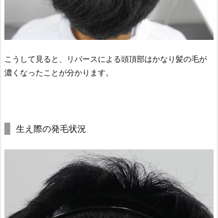
こうして見ると、リバースによる頭頂部はかなり髪の毛が
濃くなったことが分かります。
生え際の発毛状況