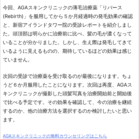
今回、AGAスキンクリニックの薄毛治療薬「リバース
(Rebirth)」を服用してから５か月経過時の発毛効果の確認
と、新宿アイランドタワー院の受診レポートを紹介しまし
た。頭頂部は明らかに治療前に比べ、髪の毛が濃くなって
いることが分かりました。しかし、生え際は発毛してきて
いるように見えるものの、期待しているほどの効果は感じ
ていません。
次回の受診で治療薬を受け取るのが最後になります。ちょ
うど６か月服用したことになります。次回は再度、AGAス
キンクリニックが撮影した頭髪写真を治療開始前と開始後
で比べる予定です。その効果を確認して、今の治療を継続
するのか、他の治療方法を選択するのか検討したいと思い
ます。
AGAスキンクリニックの無料カウンセリングはこちら