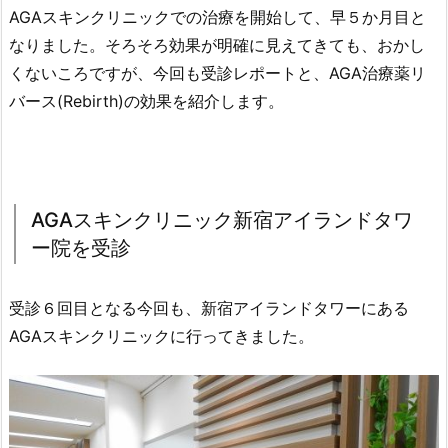
AGAスキンクリニックでの治療を開始して、早５か月目と
なりました。そろそろ効果が明確に見えてきても、おかし
くないころですが、今回も受診レポートと、AGA治療薬リ
バース(Rebirth)の効果を紹介します。
AGAスキンクリニック新宿アイランドタワ
ー院を受診
受診６回目となる今回も、新宿アイランドタワーにある
AGAスキンクリニックに行ってきました。