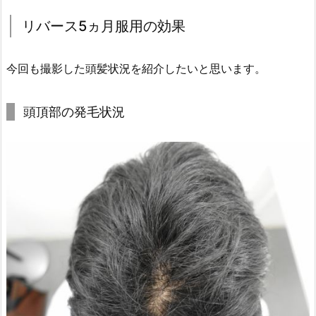
リバース5ヵ月服用の効果
今回も撮影した頭髪状況を紹介したいと思います。
頭頂部の発毛状況