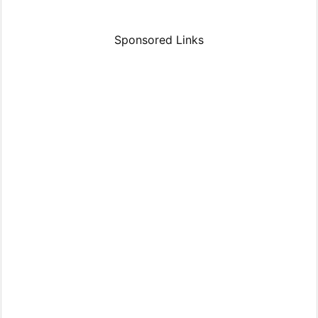
Sponsored Links