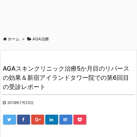
ホーム
>
AGA治療
AGAスキンクリニック治療5か月目のリバース
の効果＆新宿アイランドタワー院での第6回目
の受診レポート
2018年7月23日
B!