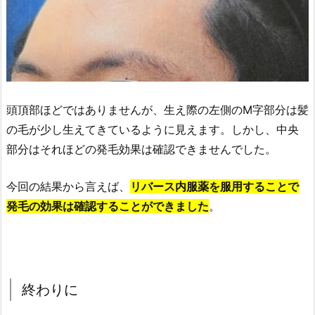
頭頂部ほどではありませんが、生え際の左側のM字部分は髪
の毛が少し生えてきているように見えます。しかし、中央
部分はそれほどの発毛効果は確認できませんでした。
今回の結果から言えば、
リバース内服薬を服用することで
発毛の効果は確認することができました
。
終わりに