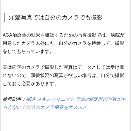
頭髪写真では自分のカメラでも撮影
AGA治療薬の効果を確認するための写真撮影では、病院が
用意したカメラ以外にも、自分のカメラを持参して、撮影
をしてもらっています。
実は病院のカメラで撮影した写真はデータとしては受け取
れないので、頭髪状況の写真が欲しい場合は、自分で撮影
しておく必要があります。
参考記事：
AGA スキンクリニックでは頭髪状況の写真がも
らえない？自分のカメラ用意をオススメ