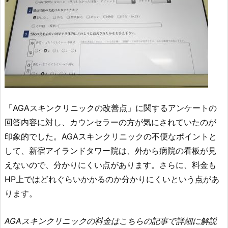
「AGAスキンクリニックの改善点」に関するアンケートの
回答内容に対し、カウンセラーの方が気にされていたのが
印象的でした。AGAスキンクリニックの不便なポイントと
して、新宿アイランドタワー院は、外から病院の看板が見
えないので、分かりにくい点があります。さらに、料金も
HP上ではどれぐらいかかるのか分かりにくいという点があ
ります。
AGAスキンクリニックの料金はこちらの記事で詳細に解説