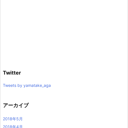
Twitter
Tweets by yamatake_aga
アーカイブ
2018年5月
2018年4月