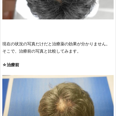
現在の状況の写真だけだと治療薬の効果が分かりません。
そこで、治療前の写真と比較してみます。
☆治療前