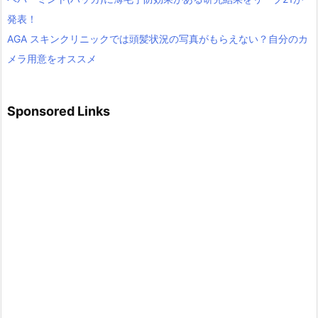
発表！
AGA スキンクリニックでは頭髪状況の写真がもらえない？自分のカ
メラ用意をオススメ
Sponsored Links