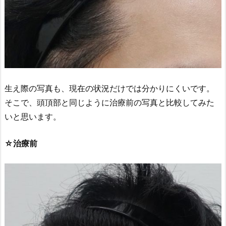
生え際の写真も、現在の状況だけでは分かりにくいです。
そこで、頭頂部と同じように治療前の写真と比較してみた
いと思います。
☆治療前