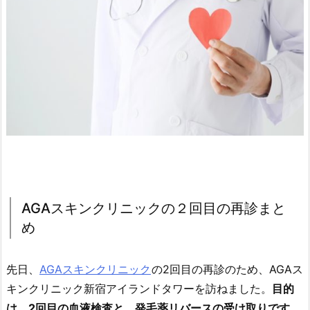
AGAスキンクリニックの２回目の再診まと
め
先日、
AGAスキンクリニック
の2回目の再診のため、AGAス
キンクリニック新宿アイランドタワーを訪ねました。
目的
は、2回目の血液検査と、発毛薬リバースの受け取りです
。