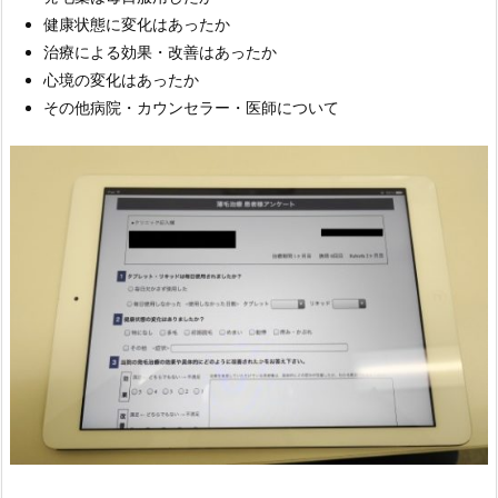
健康状態に変化はあったか
治療による効果・改善はあったか
心境の変化はあったか
その他病院・カウンセラー・医師について