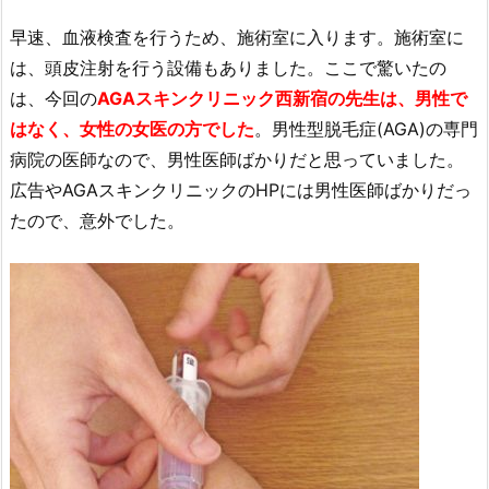
早速、血液検査を行うため、施術室に入ります。施術室に
は、頭皮注射を行う設備もありました。ここで驚いたの
は、今回の
AGAスキンクリニック西新宿の先生は、男性で
はなく、女性の女医の方でした
。男性型脱毛症(AGA)の専門
病院の医師なので、男性医師ばかりだと思っていました。
広告やAGAスキンクリニックのHPには男性医師ばかりだっ
たので、意外でした。