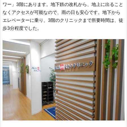
ワー」3階にあります。地下鉄の改札から、地上に出ること
なくアクセスが可能なので、雨の日も安心です。地下から
エレベーターに乗り、3階のクリニックまで所要時間は、徒
歩3分程度でした。