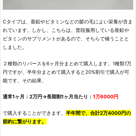
Cタイプは、亜鉛やビタミンなどの髪の毛によい栄養が含ま
れています。しかし、こちらは、普段服用している亜鉛や
ビタミンのサプリメントがあるので、そちらで補うことと
しました。
２種類のリバースを6ヶ月分まとめて購入します。1種類1万
円ですが、半年分まとめて購入すると20%割引で購入が可
能です。その結果、
通常1ヶ月：2万円→長期割1ヶ月当たり：
1万6000円
で購入することができます。
半年間で、合計2万4000円の
節約に繋がります。