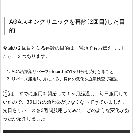
AGAスキンクリニックを再診(2回目)した目
的
今回の２回目となる再診の目的は、冒頭でもお伝えしまし
たが、２つあります。
AGA治療薬リバース(Rebirth)の1ヶ月分を受けとること
リバース服用1ヶ月による、身体の変化を血液検査で確認
①は、すでに服用を開始して１ヶ月経過し、毎日服用して
いたので、30日分の治療薬が少なくなってきていました。
先日もリバースを2週間服用してみて、どのような変化があ
ったか紹介しました。