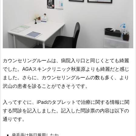
カウンセリングルームは、病院入り口と同じくとても綺麗
でした。AGAスキンクリニック秋葉原よりも綺麗だと感じ
ました。さらに、カウンセリングルームの数も多く、より
沢山の患者を診ることができそうです。
入ってすぐに、iPadのタブレットで治療に関する情報に関
する問診を記入しました。記入した問診票の内容は以下の
通りです。
発毛薬は毎日服用したか