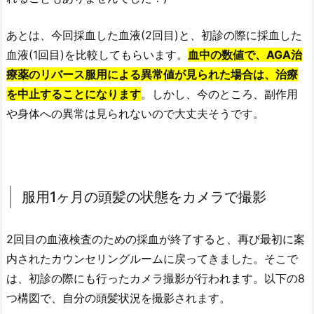
あとは、今回採血した血液(2回目)と、初診の際に採血した
血液(1回目)を比較してもらいます。
血中の数値で、AGA治
療薬のリバース服用による異常値が見られた場合は、治療
を中止することになります
。しかし、今のところ、副作用
や身体への異常は見られないので大丈夫そうです。
服用1ヶ月の頭髪の状態をカメラで撮影
2回目の血液検査のための採血が終了すると、再び最初に案
内されたカウンセリングルームに戻ってきました。そこで
は、初診の際にも行ったカメラ撮影が行われます。以下の8
つ構図で、自分の頭髪状況を撮影されます。