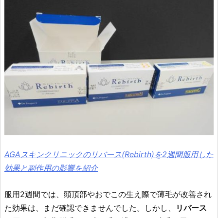
AGAスキンクリニックのリバース(Rebirth)を2週間服用した
効果と副作用の影響を紹介
服用2週間では、頭頂部やおでこの生え際で薄毛が改善され
た効果は、まだ確認できませんでした。しかし、
リバース