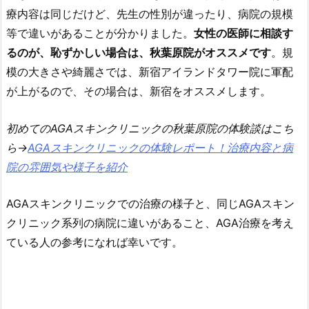
療内容は同じだけど、先生の性別が違ったり、病院の規模
等で違いがあることが分かりました。
女性の医師に相談す
るのが、恥ずかしい場合は、秋葉原院がオススメです
。規
模の大きさや綺麗さでは、新宿アイランドタワー院に軍配
が上がるので、その場合は、新宿をオススメします。
初めてのAGAスキンクリニックの秋葉原院の体験談はこち
ら→
AGAスキンクリニックの体験レポート！治療内容と病
院の雰囲気や様子を紹介
AGAスキンクリニックでの治療の様子と、同じAGAスキン
クリニック系列の病院に違いがあること、AGA治療を考え
ている人の参考になれば幸いです。