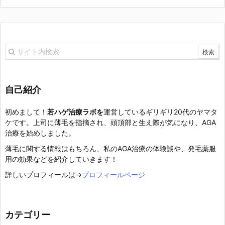
自己紹介
初めまして！
若ハゲ治療ラボを
運営しているギリギリ20代のヤマタ
ケです。上司に薄毛を指摘され、頭頂部と生え際が気になり、AGA
治療を始めしました。
薄毛に関する情報はもちろん、私のAGA治療の体験談や、発毛薬服
用の効果などを紹介していきます！
詳しいプロフィールは→
プロフィールページ
カテゴリー