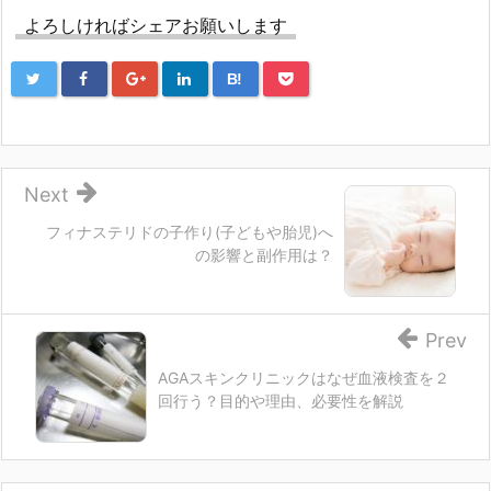
よろしければシェアお願いします
B!
Next
フィナステリドの子作り(子どもや胎児)へ
の影響と副作用は？
Prev
AGAスキンクリニックはなぜ血液検査を２
回行う？目的や理由、必要性を解説