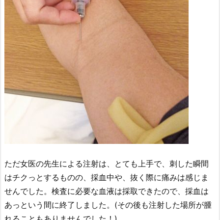
ただ女医の先生による注射は、とても上手で、刺した瞬間
はチクっとするものの、採血中や、抜く際に痛みは感じま
せんでした。検査に必要な血液は採取できたので、採血は
あっという間に終了しました。(その後も注射した場所が腫
れることもありませんでした！)