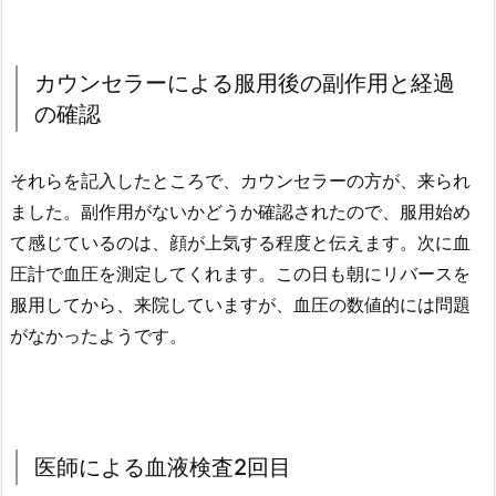
カウンセラーによる服用後の副作用と経過
の確認
それらを記入したところで、カウンセラーの方が、来られ
ました。副作用がないかどうか確認されたので、服用始め
て感じているのは、顔が上気する程度と伝えます。次に血
圧計で血圧を測定してくれます。この日も朝にリバースを
服用してから、来院していますが、血圧の数値的には問題
がなかったようです。
医師による血液検査2回目