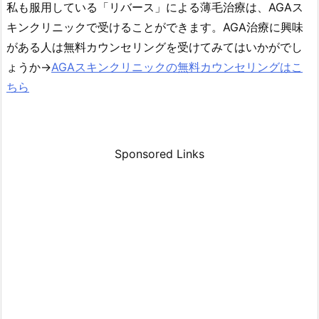
私も服用している「リバース」による薄毛治療は、AGAス
キンクリニックで受けることができます。AGA治療に興味
がある人は無料カウンセリングを受けてみてはいかがでし
ょうか→
AGAスキンクリニックの無料カウンセリングはこ
ちら
Sponsored Links