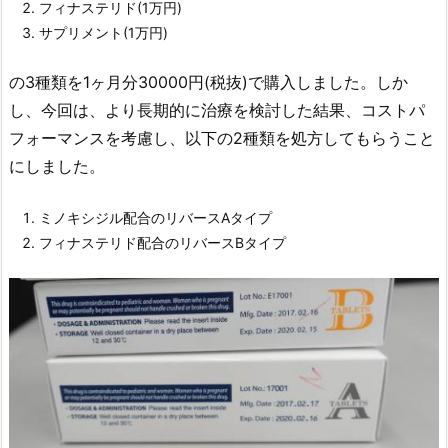
フィナステリド(1万円)
サプリメント(1万円)
の3種類を1ヶ月分30000円(税抜)で購入しました。しか
し、今回は、より長期的に治療を検討した結果、コストパ
フォーマンスを考慮し、以下の2種類を処方してもらうこと
にしました。
ミノキシジル配合のリバースAタイプ
フィナステリド配合のリバースBタイプ