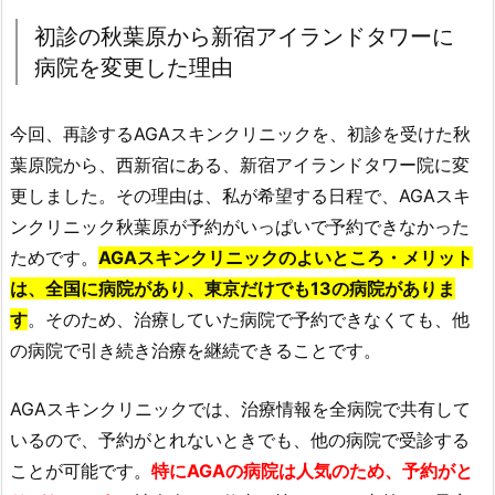
初診の秋葉原から新宿アイランドタワーに
病院を変更した理由
今回、再診するAGAスキンクリニックを、初診を受けた秋
葉原院から、西新宿にある、新宿アイランドタワー院に変
更しました。その理由は、私が希望する日程で、AGAスキ
ンクリニック秋葉原が予約がいっぱいで予約できなかった
ためです。
AGAスキンクリニックのよいところ・メリット
は、
全国に病院があり、東京だけでも13の病院がありま
す
。そのため、治療していた病院で予約できなくても、他
の病院で引き続き治療を継続できることです。
AGAスキンクリニックでは、治療情報を全病院で共有して
いるので、予約がとれないときでも、他の病院で受診する
ことが可能です。
特にAGAの病院は人気のため、予約がと