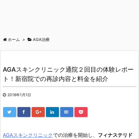
ホーム
>
AGA治療
AGAスキンクリニック通院２回目の体験レポー
ト！新宿院での再診内容と料金を紹介
2018年1月1日
B!
AGAスキンクリニック
での治療を開始し、
フィナステリド