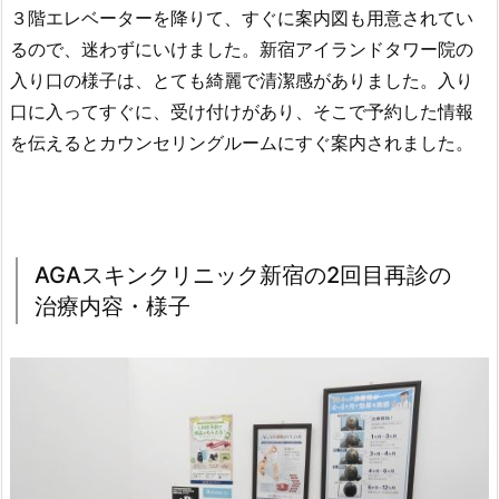
３階エレベーターを降りて、すぐに案内図も用意されてい
るので、迷わずにいけました。新宿アイランドタワー院の
入り口の様子は、とても綺麗で清潔感がありました。入り
口に入ってすぐに、受け付けがあり、そこで予約した情報
を伝えるとカウンセリングルームにすぐ案内されました。
AGAスキンクリニック新宿の2回目再診の
治療内容・様子