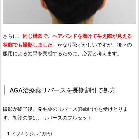
さらに、
同じ構図で、ヘアバンドを着けて生え際が見える
状態でも撮影しました
。かなり恥ずかしいですが、後々の
服用による効果を実感するために、必要と考えます。
AGA治療薬リバースを長期割引で処方
撮影が終了後、発毛薬のリバース(Rebirth)を受けとりま
す。初診の際は、リバースのフルセット
ミノキシジル(1万円)