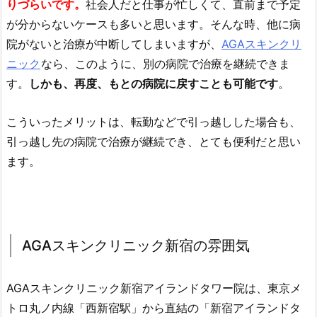
りづらいです。
社会人だと仕事が忙しくて、直前まで予定
が分からないケースも多いと思います。そんな時、他に病
院がないと治療が中断してしまいますが、
AGAスキンクリ
ニック
なら、このように、別の病院で治療を継続できま
す。
しかも、再度、もとの病院に戻すことも可能です
。
こういったメリットは、転勤などで引っ越しした場合も、
引っ越し先の病院で治療が継続でき、とても便利だと思い
ます。
AGAスキンクリニック新宿の雰囲気
AGAスキンクリニック新宿アイランドタワー院は、東京メ
トロ丸ノ内線「西新宿駅」から直結の「新宿アイランドタ